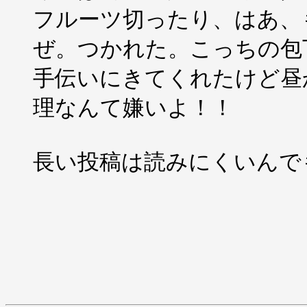
フルーツ切ったり、はあ、
ぜ。つかれた。こっちの包
手伝いにきてくれたけど昼
理なんて嫌いよ！！
長い投稿は読みにくいんで