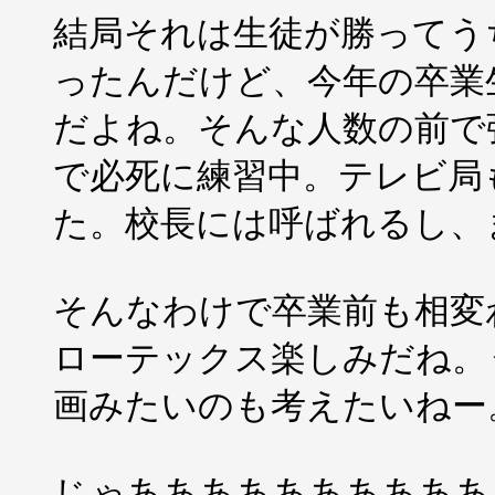
結局それは生徒が勝ってう
ったんだけど、今年の卒業
だよね。そんな人数の前で弾くな
で必死に練習中。テレビ局
た。校長には呼ばれるし、
そんなわけで卒業前も相変
ローテックス楽しみだね。
画みたいのも考えたいねー
じゃああああああああああ