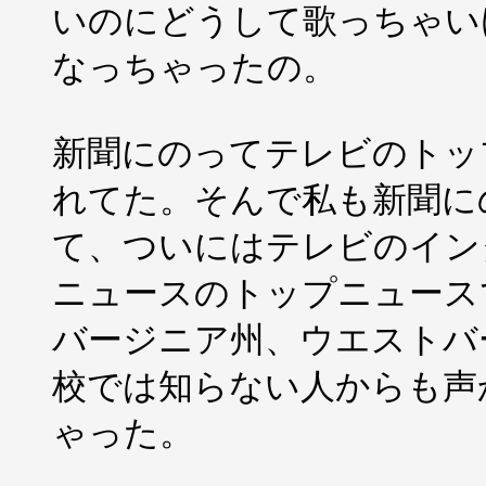
いのにどうして歌っちゃい
なっちゃったの。
新聞にのってテレビのトッ
れてた。そんで私も新聞に
て、ついにはテレビのイン
ニュースのトップニュース
バージニア州、ウエストバ
校では知らない人からも声
ゃった。