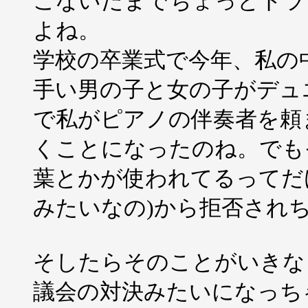
こないだまでちょっとトラ
よね。
学校の卒業式で今年、私の
手い男の子と女の子がデュ
で私がピアノの伴奏者を頼
くことになったのね。でも
葉とかが使われてるってだけで、学
みたいなの)から拒否され
そしたらそのことがいきな
議会の対決みたいになっち