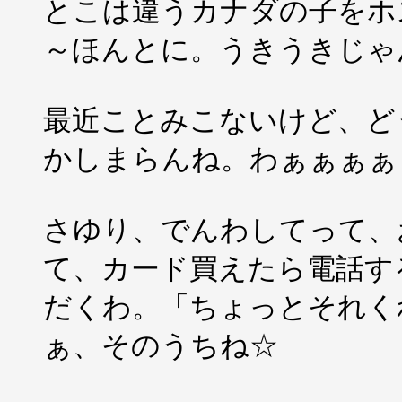
とこは違うカナダの子をホ
～ほんとに。うきうきじゃ
最近ことみこないけど、ど
かしまらんね。わぁぁぁぁぁ
さゆり、でんわしてって、
て、カード買えたら電話す
だくわ。「ちょっとそれく
ぁ、そのうちね☆