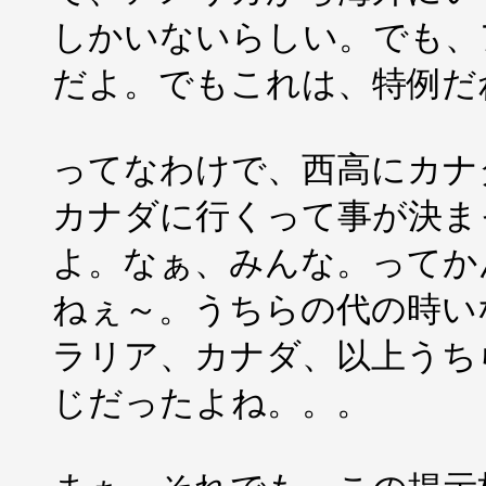
しかいないらしい。でも、
だよ。でもこれは、特例だ
ってなわけで、西高にカナ
カナダに行くって事が決ま
よ。なぁ、みんな。ってか
ねぇ～。うちらの代の時い
ラリア、カナダ、以上うち
じだったよね。。。