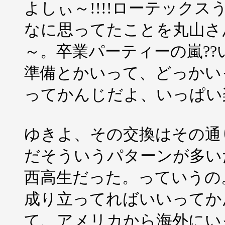
よしぃ～!!!!ローテックスう
なに思ってたことを丸山さ
～。卒業パーティーの嵐?
準備とかいって、どっかい
ってかんじだよ、いっぱい楽
ゆきよ、その交換はその通
だそういうパターンが多い
西高生だった。っていうの
成り立ってればいいってか
て、アメリカから海外にい