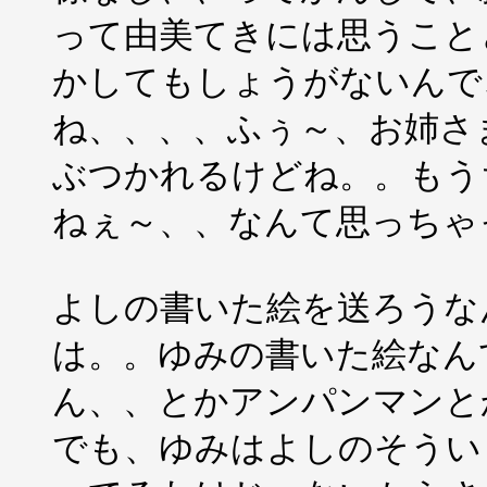
って由美てきには思うこと
かしてもしょうがないんで
ね、、、、ふぅ～、お姉さ
ぶつかれるけどね。。もう
ねぇ～、、なんて思っちゃ
よしの書いた絵を送ろうな
は。。ゆみの書いた絵なん
ん、、とかアンパンマンと
でも、ゆみはよしのそうい