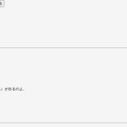
ム）が出るのよ。