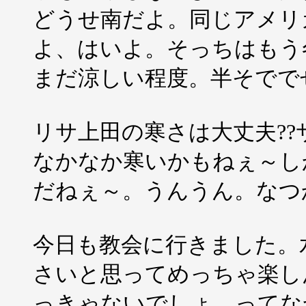
どうせ南だよ。同じアメリ
よ、はいよ。そっちはもう
まだ涼しい程度。半そでで
リサ上田の寒さは大丈夫?
なかなか寒いかもねぇ～し
だねぇ～。うんうん。なつ
今日も教会に行きました。
さいと思ってめっちゃ楽し
っきゃないでしょ。ってな