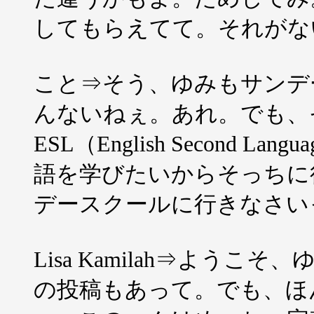
してもらえてて。それがな
こと⇒そう、ゆみもサンデ
んないねぇ。あれ。でも、
ESL（English Second
語を学びたいからそっちに
デースクールに行きなさい
Lisa Kamilah⇒よう
の投稿もあって。でも、ほ