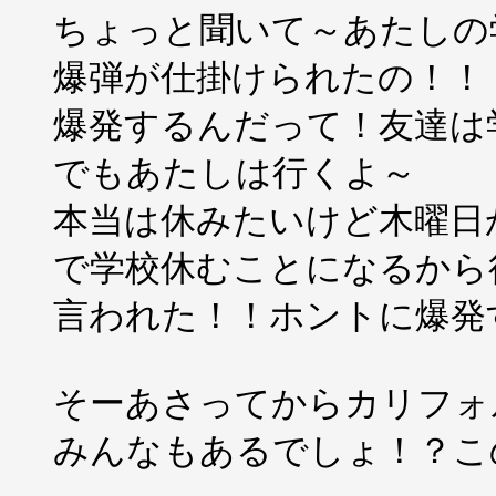
ちょっと聞いて～あたしの
爆弾が仕掛けられたの！！
爆発するんだって！友達は
でもあたしは行くよ～
本当は休みたいけど木曜日
で学校休むことになるから
言われた！！ホントに爆発
そーあさってからカリフォ
みんなもあるでしょ！？こ