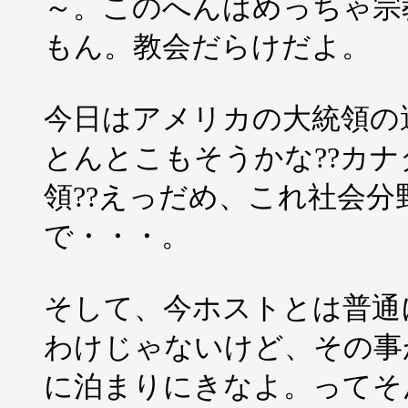
～。このへんはめっちゃ宗
もん。教会だらけだよ。
今日はアメリカの大統領の
とんとこもそうかな??カ
領??えっだめ、これ社会
で・・・。
そして、今ホストとは普通
わけじゃないけど、その事
に泊まりにきなよ。ってそ