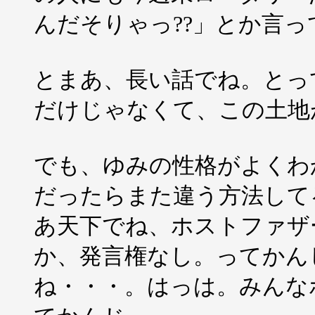
んだそりゃっ??」とか言
とまあ、長い話でね。とっ
だけじゃなくて、この土地
でも、ゆみの性格がよくわ
だったらまた違う方法して
あ天下でね、ホストファザ
か、発言権なし。ってかん
ね・・・。はっは。みんな