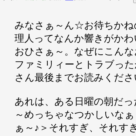
みなさぁ～ん☆お待ちかね
理人ってなんか響きがかわ
おひさぁ～。なぜにこんな
ファミリィーとトラブった
さん最後までお読みくださ
あれは、ある日曜の朝だっ
～めっちゃなつかしいなぁ
ぁ～♪＞それすぎ、それす