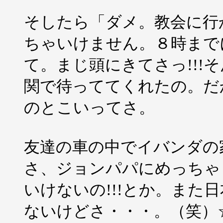
そしたら「ダメ。教会に行
ちゃいけません。８時まで
て。まじ頭にきてさっ!!!
関で待っててくれたの。だか
のとこいってさ。
友達の車の中でイバンダの
さ、ジョンパパにめっちゃ
いけないの!!!とか。また
ないけどさ・・・。（笑）