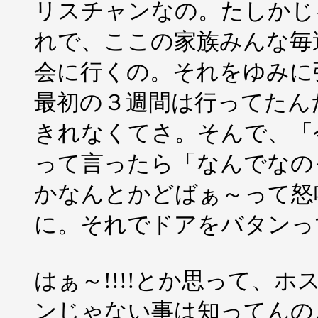
リスチャンなの。たしかじ
れで、ここの家族みんな毎
会に行くの。それをゆみに
最初の３週間は行ってたん
きれなくてさ。そんで、「
って言ったら「なんでなのっ
かなんとかどばぁ～って怒
に。それでドアをバタンっ
はぁ～!!!!とか思って、
ンじゃない事は知ってんの