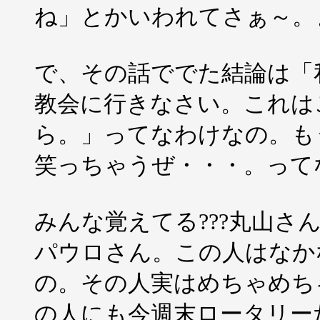
ね」とかいわれてさぁ～。
で、その話ででた結論は「
教会に行きなさい。これは
ら。」ってなわけなの。も
笑っちゃうぜ・・・。って
みんな覚えてる???丸山
パウロさん。この人はなか
の。その人実はめちゃめち
の人にも今週末ロータリー