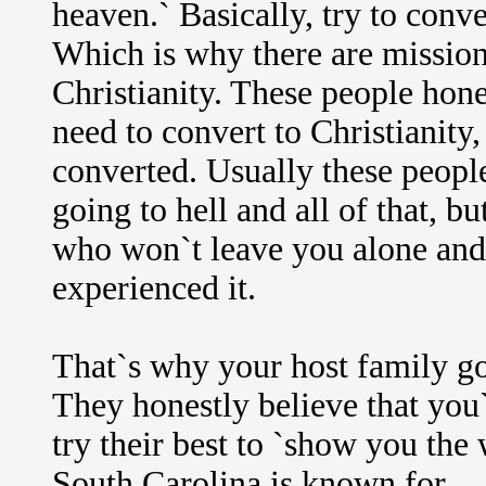
heaven.` Basically, try to conve
Which is why there are mission
Christianity. These people hone
need to convert to Christianity,
converted. Usually these peopl
going to hell and all of that, 
who won`t leave you alone and 
experienced it.
That`s why your host family go
They honestly believe that you`
try their best to `show you the w
South Carolina is known for.