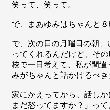
笑って、笑って。
で、まあゆみはちゃんと８
で、次の日の月曜日の朝、
ってくれるんだけど、その
校で一日考えて、私が間違
みがちゃんと話かけるべき
家にかえってから、話しか
まだ怒ってますか？」って